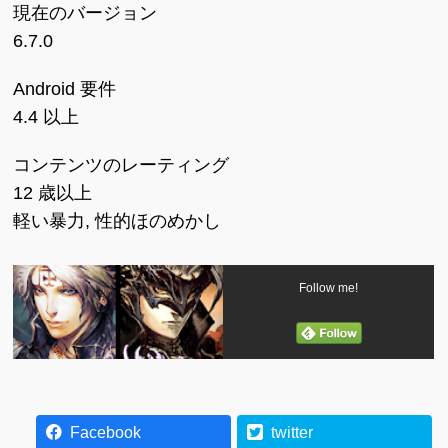
現在のバージョン
6.7.0
Android 要件
4.4 以上
コンテンツのレーティング
12 歳以上
軽い暴力, 性的ほのめかし
Follow me!
Facebook
twitter