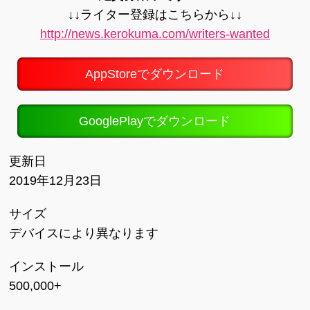
↓↓ライター登録はこちらから↓↓
http://news.kerokuma.com/writers-wanted
AppStoreでダウンロード
GooglePlayでダウンロード
更新日
2019年12月23日
サイズ
デバイスにより異なります
インストール
500,000+