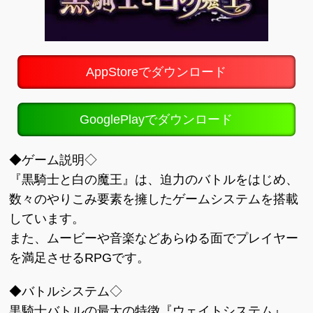
AppStoreでダウンロード
GooglePlayでダウンロード
◆ゲーム説明◇
『黒騎士と白の魔王』は、迫力のバトルをはじめ、
数々のやりこみ要素を擁したゲームシステムを搭載
しています。
また、ムービーや音楽などあらゆる面でプレイヤー
を満足させるRPGです。
◆バトルシステム◇
黒騎士バトルの最大の特徴『ウェイトシステム』