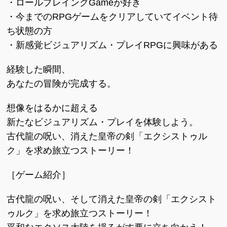
・ロールプレイングGameが好き
・今までのRPGゲームをクリアしていてイベント待
ち状態の方
・新感覚ビジュアリズム・プレイRPGに興味がある
経験した瞬間、
あなたの冒険が完成する。
想像をはるかに超える
新たなビジュアリズム・プレイを体験しよう。
古代龍の呪い、消えた皇帝の剣「エクシストゥル
ク」を求め旅立つストーリー！
［ゲーム紹介］
古代龍の呪い、そして消えた皇帝の剣「エクシスト
ゥルク」を求め旅立つストーリー！