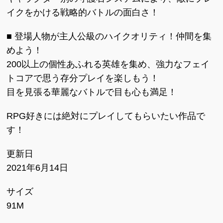
イクをかける戦略的バトルの面白さ！
■ 登場人物が主人公級のハイクオリティ！仲間を集
めよう！
200以上の個性あふれる英雄を集め、強力なフェイ
トコアで思う存分プレイを楽しもう！
目を見張る華麗なバトルで目も心も満足！
RPG好きには絶対にプレイしてもらいたい作品で
す！
更新日
2021年6月14日
サイズ
91M