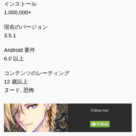
インストール
1,000,000+
現在のバージョン
3.5.1
Android 要件
6.0 以上
コンテンツのレーティング
12 歳以上
ヌード, 恐怖
Follow me!