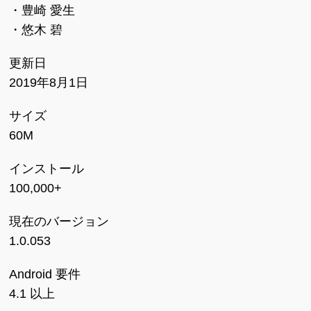
・豊崎 愛生
・悠木 碧
更新日
2019年8月1日
サイズ
60M
インストール
100,000+
現在のバージョン
1.0.053
Android 要件
4.1 以上