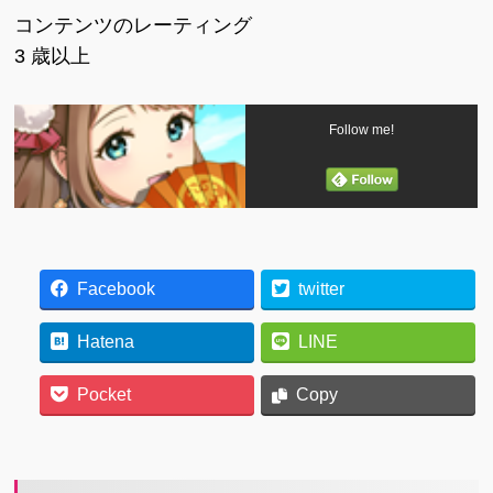
コンテンツのレーティング
3 歳以上
Follow me!
Facebook
twitter
Hatena
LINE
Pocket
Copy