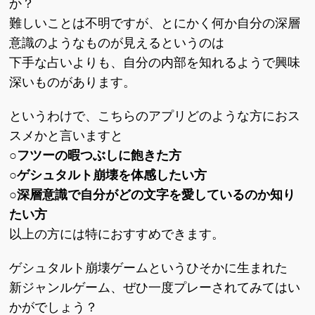
か？
難しいことは不明ですが、とにかく何か自分の深層
意識のようなものが見えるというのは
下手な占いよりも、自分の内部を知れるようで興味
深いものがあります。
というわけで、こちらのアプリどのような方におス
スメかと言いますと
○フツーの暇つぶしに飽きた方
○ゲシュタルト崩壊を体感したい方
○深層意識で自分がどの文字を愛しているのか知り
たい方
以上の方には特におすすめできます。
ゲシュタルト崩壊ゲームというひそかに生まれた
新ジャンルゲーム、ぜひ一度プレーされてみてはい
かがでしょう？