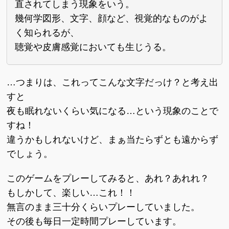
直されてしまう現象をいう。
幾何学図形、文字、顔など、視覚的なものがよ
く知られるが、
聴覚や皮膚感覚においても生じうる。
…つまりは、これってこんな文字だっけ？と考え出
すと
夜も眠れないくらい気になる…という現象のことで
すね！
違うかもしれないけど、まぁ当たらずとも遠からず
でしょう。
このゲームをプレーしてみると、あれ？あれれ？
もしかして、楽しい…これ！！
無言のまま三十分くらいプレーしていました。
その後も毎日一定時間プレーしています。