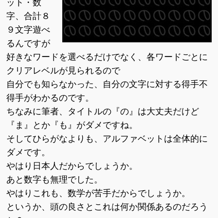
ット・数
字、合計８
９文字遊べ
るんですが
好きなワードを選べるだけでなく、各ワードごとに
クリアレベルが見られるので
自分でも知らなかった、自分の文字に対する得手不
得手がわかるのです。
ちなみに筆者、タイトルの『の』は大丈夫だけど
『ま』とか『も』がダメですね。
そしてひらがなよりも、アルファベットは全体的に
ダメです。
やはり日本人だからでしょうか。
あと数字も無理でした。
やはりこれも、数学が苦手だからでしょうか。
というか、頭の良さとこれは何か関係あるのだろう