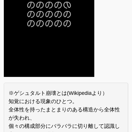
※ゲシュタルト崩壊とは(Wikipediaより）
知覚における現象のひとつ。
全体性を持ったまとまりのある構造から全体性
が失われ、
個々の構成部分にバラバラに切り離して認識し