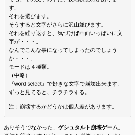
す。
それを選びます。
そうすると文字がさらに沢山並びます。
それを繰り返すと、気づけば画面いっぱいに文
字が・・・。
なんでこんな事になってしまったのでしょう
か・・・。
モードは４種類。
（中略）
『word select』で好きな文字で崩壊出来ます。
ずっと見てると、チラチラする。
注：崩壊するかどうかは個人差があります。
ありそうでなかった、
ゲシュタルト崩壊ゲーム
。