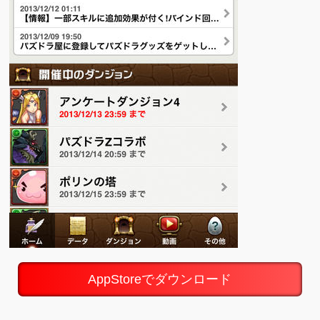
AppStoreでダウンロード