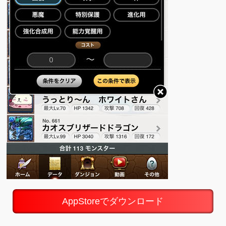
AppStoreでダウンロード