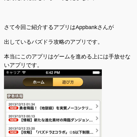
さて今回ご紹介するアプリはAppbankさんが
出しているパズドラ攻略のアプリです。
本当にこのアプリはゲームを進める上には手放せな
いアプリです。