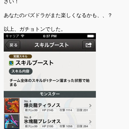
さい！
あなたのパズドラがまた楽しくなるかも、、？
以上、ガチョトンでした。