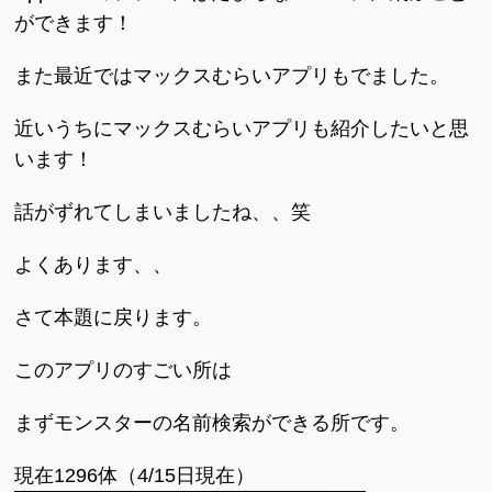
ができます！
また最近ではマックスむらいアプリもでました。
近いうちにマックスむらいアプリも紹介したいと思
います！
話がずれてしまいましたね、、笑
よくあります、、
さて本題に戻ります。
このアプリのすごい所は
まずモンスターの名前検索ができる所です。
現在1296体（4/15日現在）