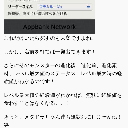
これだけいたら探すのも大変ですよね。
しかし、名前を打てば一発出できます！
さらにそのモンスターの進化後、進化前、進化素
材、レベル最大値のステータス、レベル最大時の経
験値がわかるのです！
レベル最大値の経験値がわかれば、無駄に経験値を
食わすことはなくなる。。！
きっと、メタドラちゃん達も無駄死にしませんね！
笑