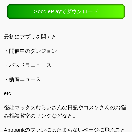
GooglePlayでダウンロード
最初にアプリを開くと
・開催中のダンジョン
・パズドラニュース
・新着ニュース
etc...
後はマックスむらいさんの日記やコスケさんのお悩
み相談教室のリンクなどなど。
Appbankのファンにはたまらないページに飛ぶこと