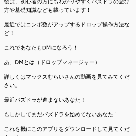
後は、初心者の方にもわかりやすくパズドラの遊び
方や基礎知識なども載っています！
最近ではコンボ数がアップするドロップ操作方法な
ど！
これであなたもDⅯになろう！
あ、DⅯとは（ドロップマネージャー）
詳しくはマックスむらいさんの動画を見てみてくだ
さい。
最近パズドラが進まないあなた！
もしかしてまだパズドラを始めてないあなた！
これを機にこのアプリをダウンロードして見てくだ