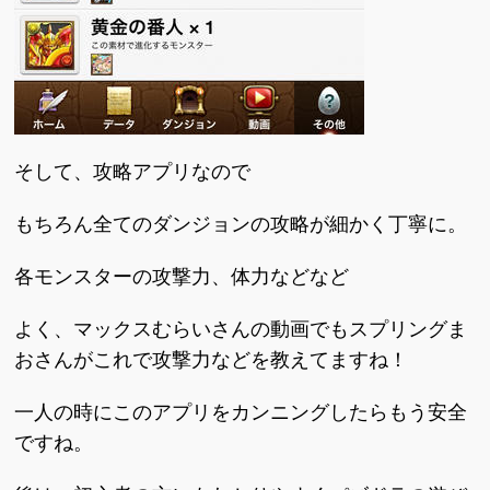
そして、攻略アプリなので
もちろん全てのダンジョンの攻略が細かく丁寧に。
各モンスターの攻撃力、体力などなど
よく、マックスむらいさんの動画でもスプリングま
おさんがこれで攻撃力などを教えてますね！
一人の時にこのアプリをカンニングしたらもう安全
ですね。