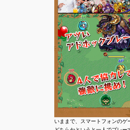
いままで、スマートフォンのゲ
どちらかというと一人でプレー