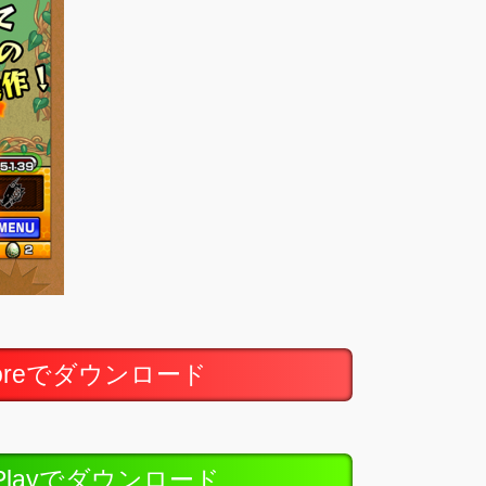
toreでダウンロード
ePlayでダウンロード