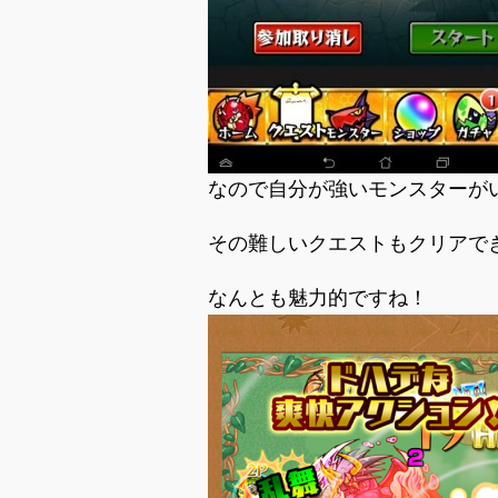
なので自分が強いモンスターが
その難しいクエストもクリアで
なんとも魅力的ですね！