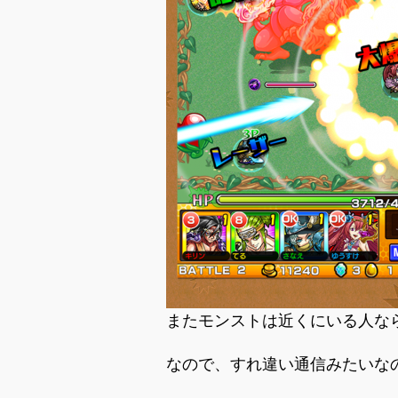
またモンストは近くにいる人な
なので、すれ違い通信みたいな