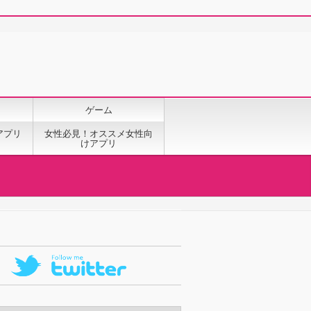
ゲーム
アプリ
女性必見！オススメ女性向
けアプリ