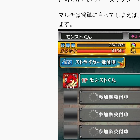
マルチは簡単に言ってしまえば
ます。