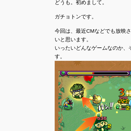
どうも。初めまして。
ガチョトンです。
今回は、最近CMなどでも放映
いと思います。
いったいどんなゲームなのか、
す。