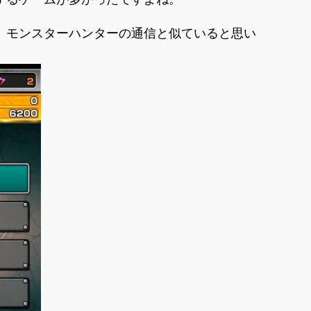
、モンスターハンターの通信と似ていると思い