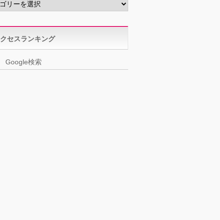
クセスランキング
Google検索