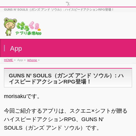
");
GUNS N’ SOULS（ガンズ アンド ソウル）: ハイスピードアクションRPG登場！
App
HOME
»
App »
iphone
»
GUNS N’ SOULS（ガンズ アンド ソウル）: ハ
イスピードアクションRPG登場！
morisakuです。
今回ご紹介するアプリは、スクエニ×シフトが贈る
ハイスピードアクションRPG、GUNS N'
SOULS（ガンズ アンド ソウル）です。