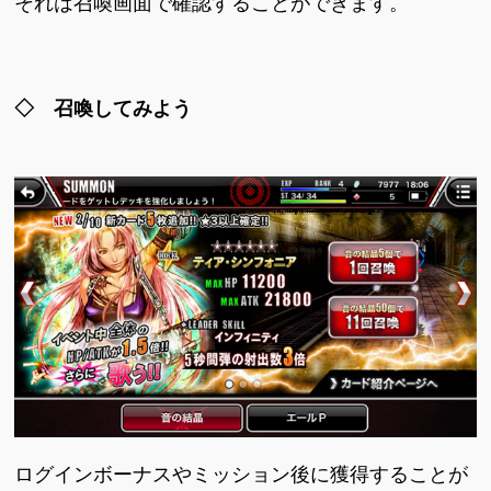
それは召喚画面で確認することができます。
◇ 召喚してみよう
ログインボーナスやミッション後に獲得することが