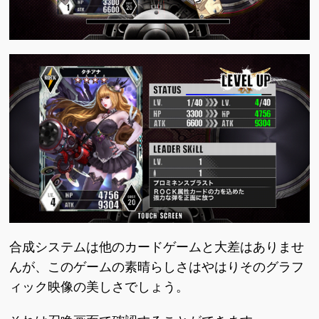
合成システムは他のカードゲームと大差はありませ
んが、このゲームの素晴らしさはやはりそのグラフ
ィック映像の美しさでしょう。