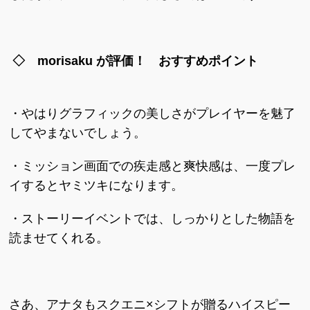
◇ morisaku が評価！ おすすめポイント
・やはりグラフィックの美しさがプレイヤーを魅了
してやまないでしょう。
・ミッション画面での疾走感と爽快感は、一度プレ
イするとヤミツキになります。
・ストーリーイベントでは、しっかりとした物語を
読ませてくれる。
さあ、アナタもスクエニ×シフトが贈るハイスピー