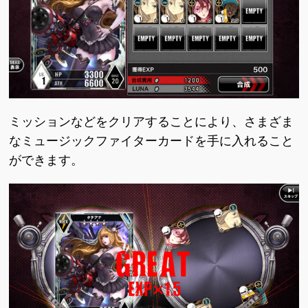
ミッションなどをクリアすることにより、さまざま
なミュージックファイターカードを手に入れること
ができます。