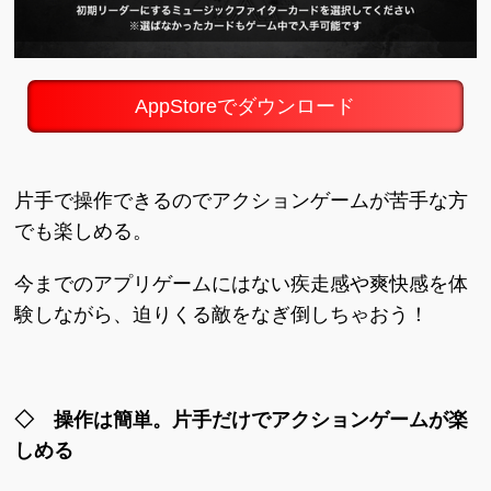
AppStoreでダウンロード
片手で操作できるのでアクションゲームが苦手な方
でも楽しめる。
今までのアプリゲームにはない疾走感や爽快感を体
験しながら、迫りくる敵をなぎ倒しちゃおう！
◇ 操作は簡単。片手だけでアクションゲームが楽
しめる