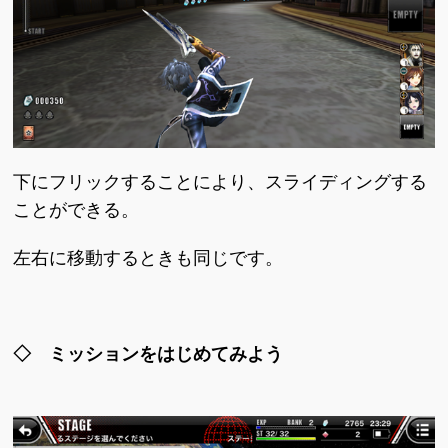
下にフリックすることにより、スライディングする
ことができる。
左右に移動するときも同じです。
◇ ミッションをはじめてみよう