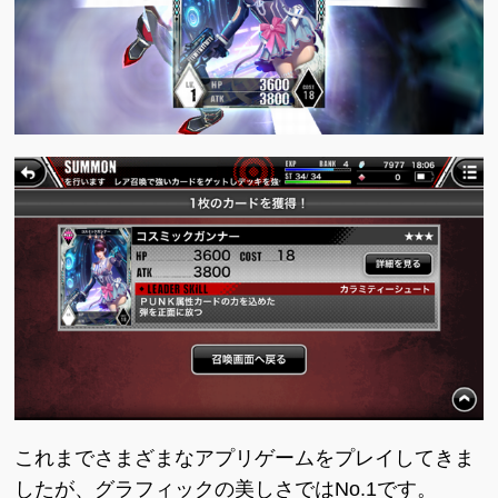
これまでさまざまなアプリゲームをプレイしてきま
したが、グラフィックの美しさではNo.1です。