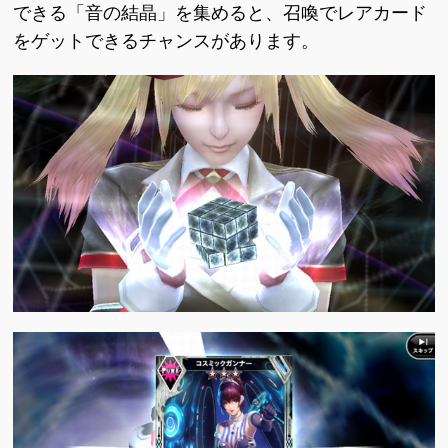
できる「音の結晶」を集めると、召喚でレアカード
をゲットできるチャンスがあります。