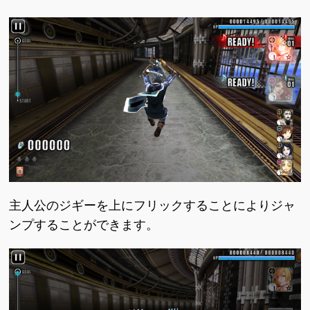
主人公のジギーを上にフリックすることによりジャ
ンプすることができます。