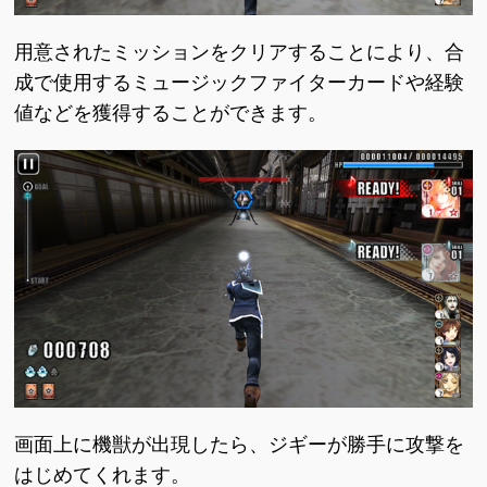
用意されたミッションをクリアすることにより、合
成で使用するミュージックファイターカードや経験
値などを獲得することができます。
画面上に機獣が出現したら、ジギーが勝手に攻撃を
はじめてくれます。