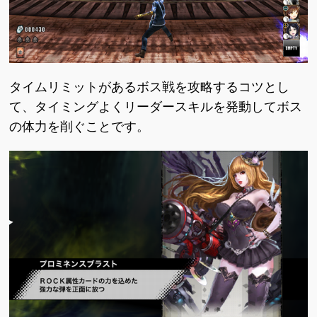
タイムリミットがあるボス戦を攻略するコツとし
て、タイミングよくリーダースキルを発動してボス
の体力を削ぐことです。