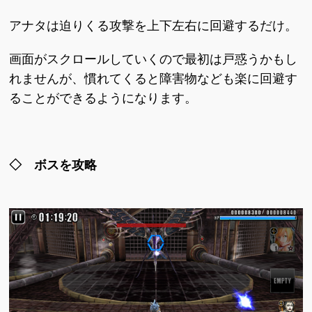
アナタは迫りくる攻撃を上下左右に回避するだけ。
画面がスクロールしていくので最初は戸惑うかもし
れませんが、慣れてくると障害物なども楽に回避す
ることができるようになります。
◇ ボスを攻略