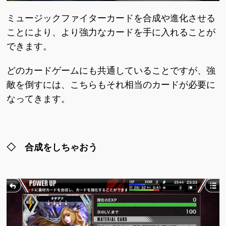
ミュージックファイターカードを合成や進化させる
ことにより、より強力なカードを手に入れることが
できます。
どのカードゲームにも共通していることですが、強
敵を倒すには、こちらもそれ相当のカードが必要に
なってきます。
◇ 合成をしちゃおう