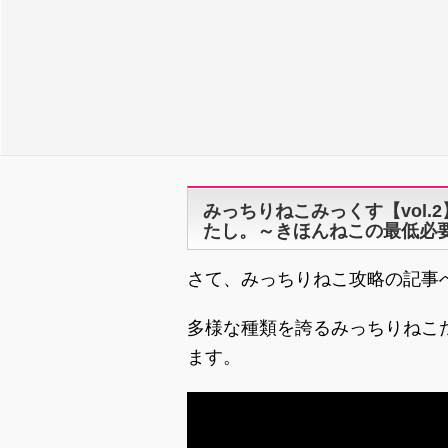
みっちりねこみっくす【vol
たし。～きほんねこの最低必
さて、みっちりねこ攻略の記事
多様な種類を誇るみっちりねこ
ます。