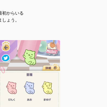
最初からいる
ましょう。