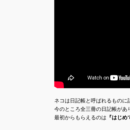
ネコは日記帳と呼ばれるものに
今のところ全三冊の日記帳があ
最初からもらえるのは
『はじめ