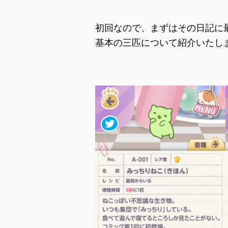
初回なので、まずはその日記に
基本の三匹について紹介いたし