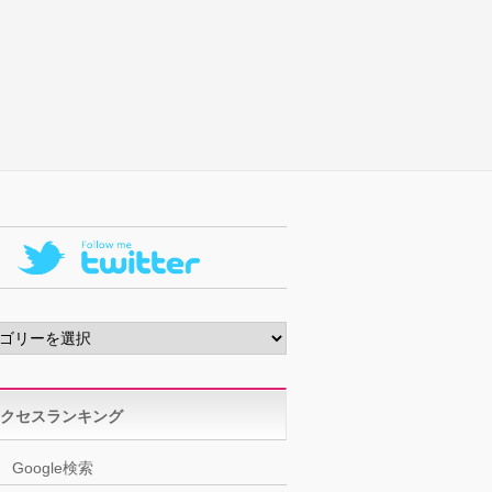
クセスランキング
Google検索