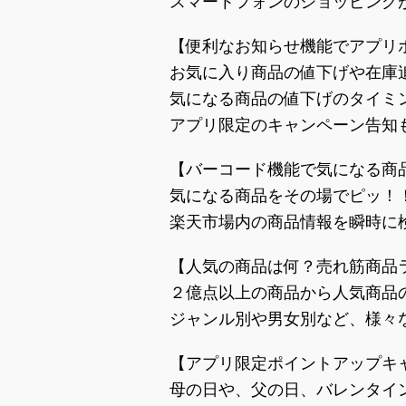
スマートフォンのショッピング
【便利なお知らせ機能でアプリ
お気に入り商品の値下げや在庫
気になる商品の値下げのタイミン
アプリ限定のキャンペーン告知
【バーコード機能で気になる商
気になる商品をその場でピッ！
楽天市場内の商品情報を瞬時に
【人気の商品は何？売れ筋商品
２億点以上の商品から人気商品
ジャンル別や男女別など、様々
【アプリ限定ポイントアップキ
母の日や、父の日、バレンタイ