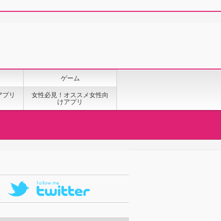
ゲーム
アプリ
女性必見！オススメ女性向
けアプリ