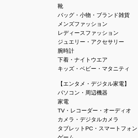
靴
バッグ・小物・ブランド雑貨
メンズファッション
レディースファッション
ジュエリー・アクセサリー
腕時計
下着・ナイトウエア
キッズ・ベビー・マタニティ
【エンタメ・デジタル家電】
パソコン・周辺機器
家電
TV・レコーダー・オーディオ
カメラ・デジタルカメラ
タブレットPC・スマートフォン
ゲーム