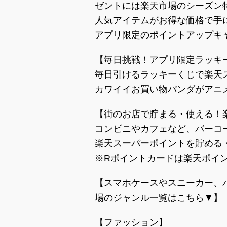
ゼントには楽天市場のシーズン
人気アイテムがお得な価格で手
アプリ限定のポイントアップキ
【毎日挑戦！アプリ限定ラッキ
毎日引けるラッキーくじで楽天
カワイイお買い物パンダがアニ
【街のお店で貯まる・使える！
コンビニやカフェなど、バーコ
楽天スーパーポイントを貯める
※Rポイントカードは楽天ポイ
【スマホケースやスニーカー、
場のジャンル一覧はこちら▼】
【ファッション】