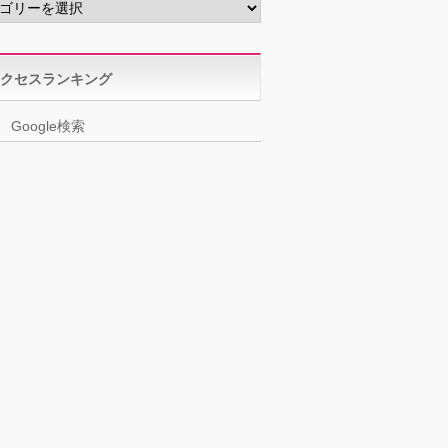
クセスランキング
Google検索