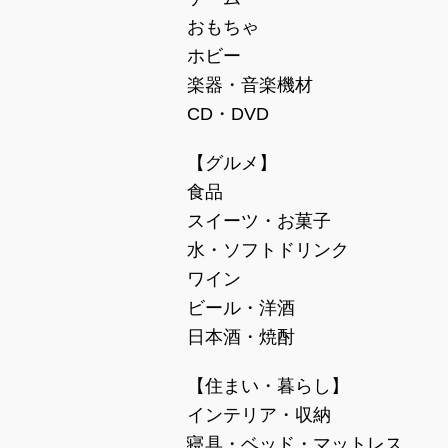
おもちゃ
ホビー
楽器・音楽機材
CD・DVD
【グルメ】
食品
スイーツ・お菓子
水・ソフトドリンク
ワイン
ビール・洋酒
日本酒・焼酎
【住まい・暮らし】
インテリア・収納
寝具・ベッド・マットレス