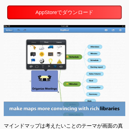
AppStoreでダウンロード
マインドマップは考えたいことのテーマが画面の真