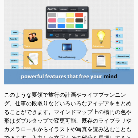
このような要領で旅行の計画やライフプランニン
グ、仕事の段取りなどいろいろなアイデアをまとめ
ることができます。マインドマップ上の楕円の色や
形はダブルタップで変更可能。既存のライブラリや
カメラロールからイラストや写真を読み込むことも