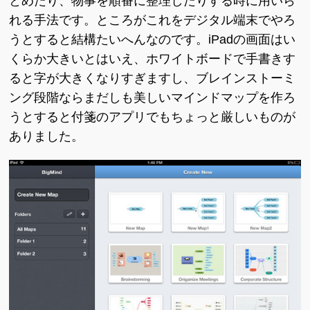
とめたり、物事を順番に整理したりする時に用いら
れる手法です。ところがこれをデジタル端末でやろ
うとすると結構たいへんなのです。iPadの画面はい
くらか大きいとはいえ、ホワイトボードで手書きす
ると字が大きくなりすぎますし、ブレインストーミ
ング段階ならまだしも美しいマインドマップを作ろ
うとすると付箋のアプリでもちょっと厳しいものが
ありました。