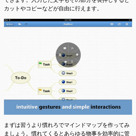
できます。入力した文字もその部分を長押しすると
カットやコピーなどが自由に行えます。
まずは習うより慣れろでマインドマップを作ってみ
ましょう。慣れてくるとあらゆる物事を効率的に管