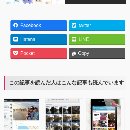
Facebook
twitter
Hatena
LINE
Pocket
Copy
この記事を読んだ人はこんな記事も読んでいます