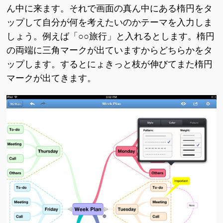
ん中に来ます。それで画面の真ん中にある楕円をタ
ップして自分が何を考えたいのかテーマを入力しま
しょう。例えば「○○旅行」と入れるとします。楕円
の両端に三角マークが出ていますからどちらかをタ
ップします。するとにょきっと枝が伸びてまた楕円
マークが出てきます。