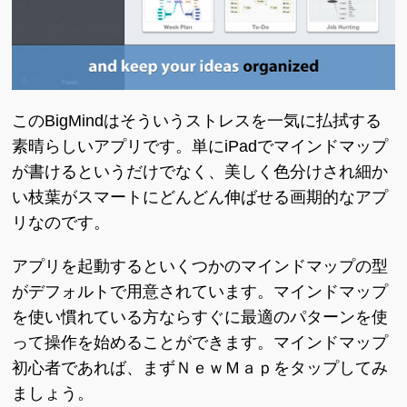
このBigMindはそういうストレスを一気に払拭する
素晴らしいアプリです。単にiPadでマインドマップ
が書けるというだけでなく、美しく色分けされ細か
い枝葉がスマートにどんどん伸ばせる画期的なアプ
リなのです。
アプリを起動するといくつかのマインドマップの型
がデフォルトで用意されています。マインドマップ
を使い慣れている方ならすぐに最適のパターンを使
って操作を始めることができます。マインドマップ
初心者であれば、まずＮｅｗＭａｐをタップしてみ
ましょう。