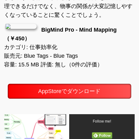
理できるだけでなく、物事の関係が大変記憶しやす
くなっていることに驚くことでしょう。
BigMind Pro - Mind Mapping
（￥450）
カテゴリ: 仕事効率化
販売元: Blue Tags - Blue Tags
容量: 15.5 MB 評価: 無し（0件の評価）
AppStoreでダウンロード
Follow me!