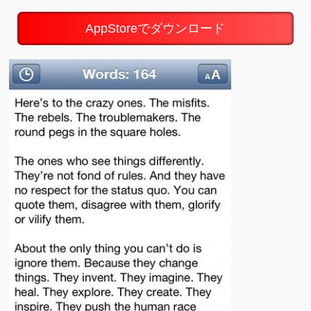
AppStoreでダウンロード