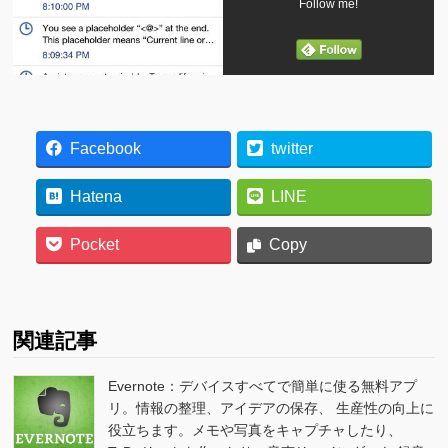
Follow me!
Facebook
twitter
Hatena
LINE
Pocket
Copy
関連記事
Evernote：デバイスすべてで簡単に使る無料アプ
リ。情報の整理、アイデアの保存、 生産性の向上に
役立ちます。メモや写真をキャプチャしたり、