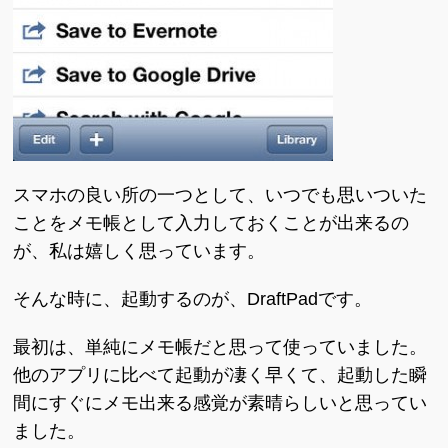
スマホの良い所の一つとして、いつでも思いついた
ことをメモ帳として入力しておくことが出来るの
が、私は嬉しく思っています。
そんな時に、起動するのが、DraftPadです。
最初は、単純にメモ帳だと思って使っていました。
他のアプリに比べて起動が凄く早くて、起動した瞬
間にすぐにメモ出来る感覚が素晴らしいと思ってい
ました。