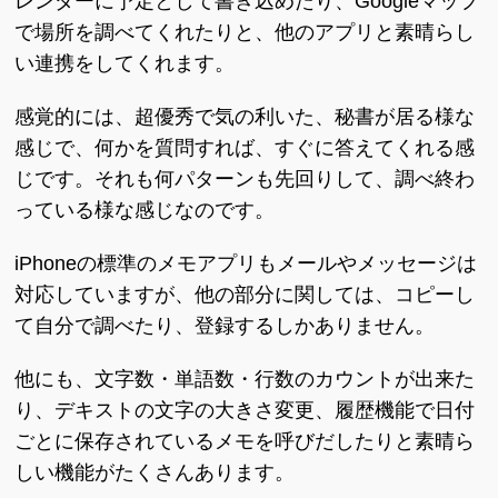
レンダーに予定として書き込めたり、Googleマップ
で場所を調べてくれたりと、他のアプリと素晴らし
い連携をしてくれます。
感覚的には、超優秀で気の利いた、秘書が居る様な
感じで、何かを質問すれば、すぐに答えてくれる感
じです。それも何パターンも先回りして、調べ終わ
っている様な感じなのです。
iPhoneの標準のメモアプリもメールやメッセージは
対応していますが、他の部分に関しては、コピーし
て自分で調べたり、登録するしかありません。
他にも、文字数・単語数・行数のカウントが出来た
り、デキストの文字の大きさ変更、履歴機能で日付
ごとに保存されているメモを呼びだしたりと素晴ら
しい機能がたくさんあります。