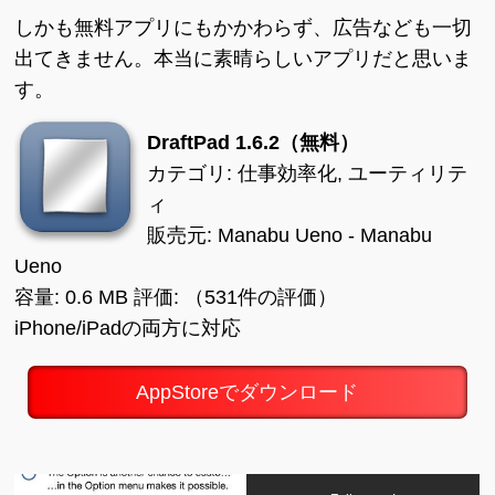
しかも無料アプリにもかかわらず、広告なども一切
出てきません。本当に素晴らしいアプリだと思いま
す。
DraftPad 1.6.2（無料）
カテゴリ: 仕事効率化, ユーティリテ
ィ
販売元: Manabu Ueno - Manabu
Ueno
容量: 0.6 MB 評価: （531件の評価）
iPhone/iPadの両方に対応
AppStoreでダウンロード