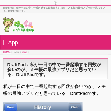
");
DraftPad : 私が一日の中で一番起動する回数が多いのが、メモ帳の最強アプリだと思ってい
る、DraftPadです。
App
HOME
»
App »
ipad
»
DraftPad : 私が一日の中で一番起動する回数が
多いのが、メモ帳の最強アプリだと思ってい
る、DraftPadです。
私が一日の中で一番起動する回数が多いのが、メモ
帳の最強アプリだと思っている、DraftPadです。