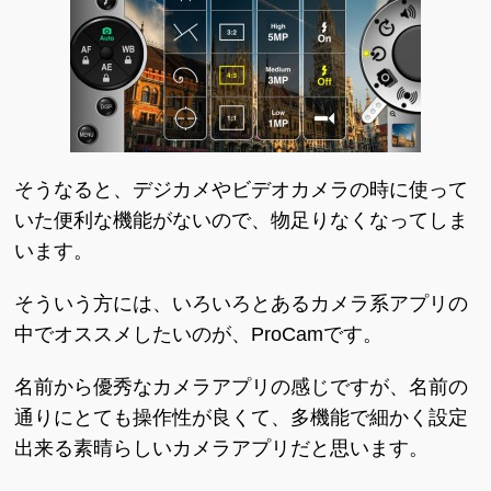
そうなると、デジカメやビデオカメラの時に使って
いた便利な機能がないので、物足りなくなってしま
います。
そういう方には、いろいろとあるカメラ系アプリの
中でオススメしたいのが、ProCamです。
名前から優秀なカメラアプリの感じですが、名前の
通りにとても操作性が良くて、多機能で細かく設定
出来る素晴らしいカメラアプリだと思います。