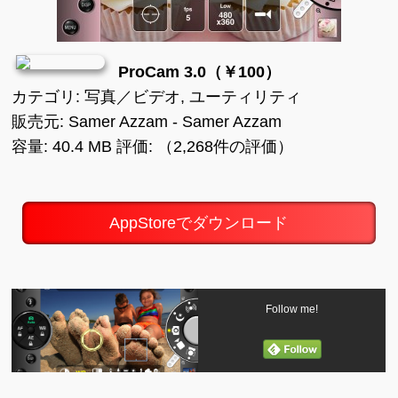
ProCam 3.0（￥100）
カテゴリ: 写真／ビデオ, ユーティリティ
販売元: Samer Azzam - Samer Azzam
容量: 40.4 MB 評価: （2,268件の評価）
AppStoreでダウンロード
Follow me!