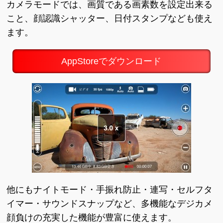
カメラモードでは、画質である画素数を設定出来る
こと、顔認識シャッター、日付スタンプなども使え
ます。
AppStoreでダウンロード
他にもナイトモード・手振れ防止・連写・セルフタ
イマー・サウンドスナップなど、多機能なデジカメ
顔負けの充実した機能が豊富に使えます。