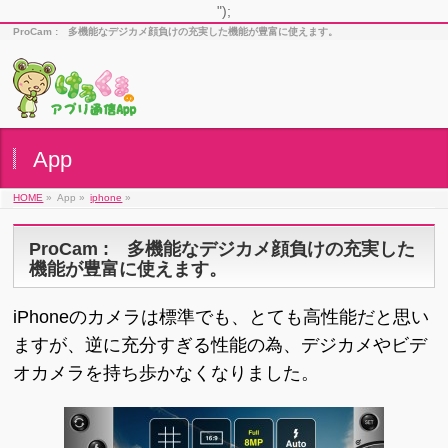
");
ProCam : 多機能なデジカメ顔負けの充実した機能が豊富に使えます。
App
HOME
»
App »
iphone
»
ProCam : 多機能なデジカメ顔負けの充実した
機能が豊富に使えます。
iPhoneのカメラは標準でも、とても高性能だと思い
ますが、逆に充分すぎる性能の為、デジカメやビデ
オカメラを持ち歩かなくなりました。