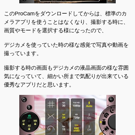
このProCamをダウンロードしてからは、標準のカ
メラアプリを使うことはなくなり、撮影する時に、
画質やモードを選択する様になったので、
デジカメを使っていた時の様な感覚で写真や動画を
撮っています。
撮影する時の画面もデジカメの液晶画面の様な雰囲
気になっていて、細かい所まで気配りが出来ている
優秀なアプリだと思います。