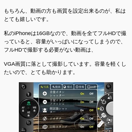
もちろん、動画の方も画質を設定出来るのが、私は
とても嬉しいです。
私のiPhoneは16GBなので、動画を全てフルHDで撮
っていると、容量がいっぱいになってしまうので、
フルHDで撮影する必要がない動画は、
VGA画質に落として撮影しています。容量を軽くし
たいので、とても助かります。