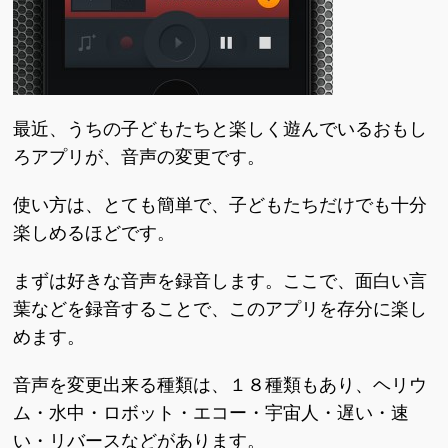
最近、うちの子どもたちと楽しく遊んでいるおもし
ろアプリが、音声の変更です。
使い方は、とても簡単で、子どもたちだけでも十分
楽しめるほどです。
まずは好きな音声を録音します。ここで、面白い言
葉などを録音することで、このアプリを存分に楽し
めます。
音声を変更出来る種類は、１８種類もあり、ヘリウ
ム・水中・ロボット・エコー・宇宙人・遅い・速
い・リバースなどがあります。