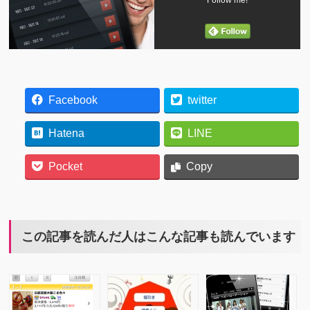
Follow me!
Facebook
twitter
Hatena
LINE
Pocket
Copy
この記事を読んだ人はこんな記事も読んでいます