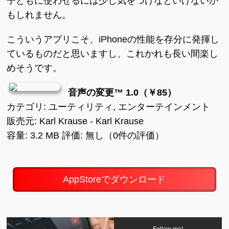
子どもに使わせるには少し気をつけなといけないか
もしれません。
こういうアプリこそ、iPhoneの性能を存分に発揮し
ているものだと思いますし、これかれも長い間楽し
めそうです。
音声の変更™ 1.0（￥85）
カテゴリ: ユーティリティ, エンターテインメント
販売元: Karl Krause - Karl Krause
容量: 3.2 MB 評価: 無し（0件の評価）
AppStoreでダウンロード