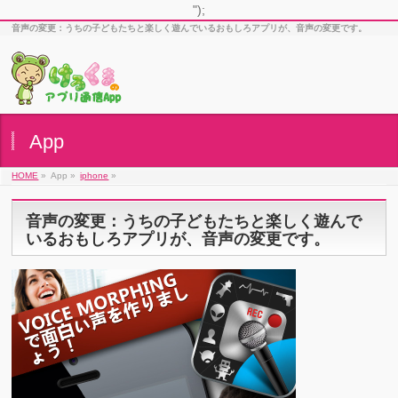
");
音声の変更：うちの子どもたちと楽しく遊んでいるおもしろアプリが、音声の変更です。
App
HOME
»
App »
iphone
»
音声の変更：うちの子どもたちと楽しく遊んで
いるおもしろアプリが、音声の変更です。