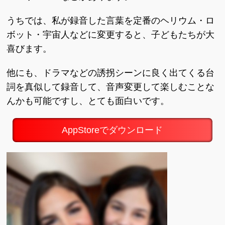
うちでは、私が録音した言葉を定番のヘリウム・ロ
ボット・宇宙人などに変更すると、子どもたちが大
喜びます。
他にも、ドラマなどの誘拐シーンに良く出てくる台
詞を真似して録音して、音声変更して楽しむことな
んかも可能ですし、とても面白いです。
AppStoreでダウンロード