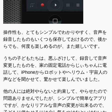
操作性も、とてもシンプルでわかりやすく、音声を
録音したものもいくつも保存しておけるので、後か
らでも、何度も楽しめるのが、また嬉しいです。
うちの子どもたちは、悪ふざけして、録音して音声
変更したものを、家の固定電話からじぃちゃんに電
話して、iPhoneからロボットやヘリウム・宇宙人の
声などを聞かせて、驚かせて楽しんでいました。
他の人には絶対やらないと約束して、やらせたので
問題ありませんでしたが、シンプルで簡単なアプリ
ですが、かなりリアルな音声の変更が出来るので、