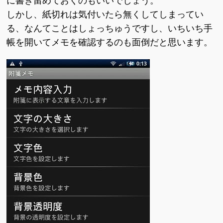
に書き留めておくのもいいでしょう。
しかし、紙切れは気付いたら無くしてしまってい
る、なんてことはしょっちゅうですし、いちいち手
帳を開いてメモを確認するのも面倒だと思います。