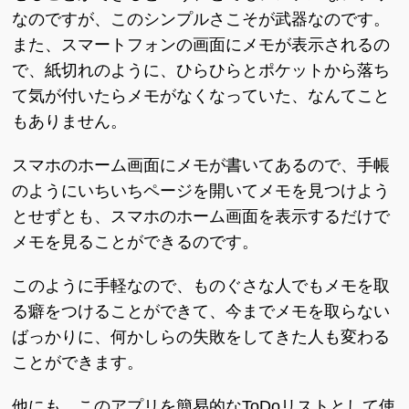
なのですが、このシンプルさこそが武器なのです。
また、スマートフォンの画面にメモが表示されるの
で、紙切れのように、ひらひらとポケットから落ち
て気が付いたらメモがなくなっていた、なんてこと
もありません。
スマホのホーム画面にメモが書いてあるので、手帳
のようにいちいちページを開いてメモを見つけよう
とせずとも、スマホのホーム画面を表示するだけで
メモを見ることができるのです。
このように手軽なので、ものぐさな人でもメモを取
る癖をつけることができて、今までメモを取らない
ばっかりに、何かしらの失敗をしてきた人も変わる
ことができます。
他にも、このアプリを簡易的なToDoリストとして使