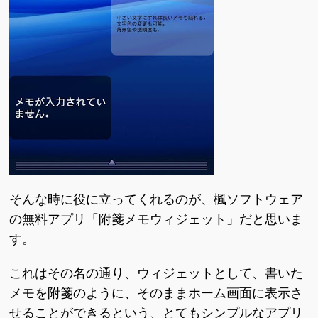
そんな時に役に立ってくれるのが、楓ソフトウェア
の無料アプリ「附箋メモウィジェット」だと思いま
す。
これはその名の通り、ウィジェットとして、書いた
メモを附箋のように、そのままホーム画面に表示さ
せることができるという、とてもシンプルなアプリ