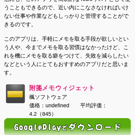
うこともできるので、近い内にこなさなければいけ
ない仕事や作業などもしっかりと管理することがで
きるのです。
このアプリは、手軽にメモを取る手段が欲しいとい
う人や、今までメモを取る習慣はなかったけど、こ
れを機にメモを取る癖をつけて、失敗を減らしたい
などという人にとてもおすすめのアプリだと思いま
す。
附箋メモウィジェット
楓ソフトウェア
価格：undefined 平均評価：
4.2（845）