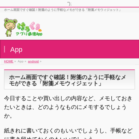
");
ホーム画面ですぐ確認！附箋のように手軽なメモができる「附箋メモウィジェット」
App
HOME
»
App »
android
»
ホーム画面ですぐ確認！附箋のように手軽なメ
モができる「附箋メモウィジェット」
今日することや買い出しの内容など、メモしておき
たいときは、どのようなものにメモするでしょう
か。
紙きれに書いておくのもいいでしょうし、手帳など