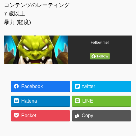
コンテンツのレーティング
7 歳以上
暴力 (軽度)
Follow me!
Facebook
twitter
Hatena
LINE
Pocket
Copy