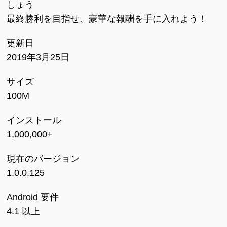
しょう
最終勝利を目指せ、豪華な報酬を手に入れよう！
更新日
2019年3月25日
サイズ
100M
インストール
1,000,000+
現在のバージョン
1.0.0.125
Android 要件
4.1 以上