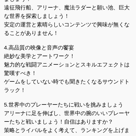
遠征飛行船、アリーナ、魔法ラダーと願い池、巨大
な世界を探索しましょう！
安定の運営と素晴らしいコンテンツで興味が無くな
ることがありません！
4.高品質の映像と音声の饗宴
絶妙な美学とアートワーク！
魅力的な戦闘アニメーションとスキルエフェクトは
驚嘆すべき！
ゲームをしていない時でも聞きたくなるサウンドト
ラック！
5.世界中のプレーヤーたちに戦いを挑みましょう
アリーナに足を伸ばし、世界中の腕のいいプレーヤ
ーたちと戦いましょう！自信はありますか？
策略とライバルをよく考えて、ランキングを上げま