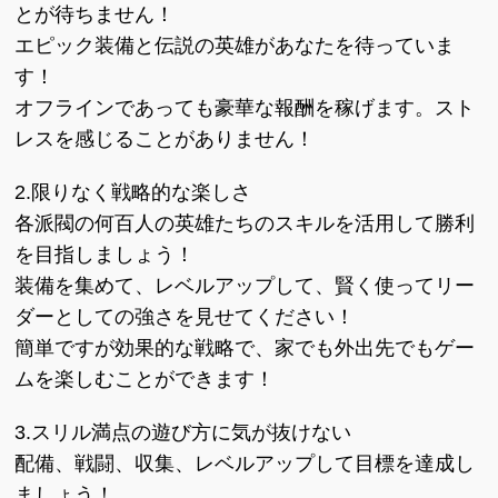
とが待ちません！
エピック装備と伝説の英雄があなたを待っていま
す！
オフラインであっても豪華な報酬を稼げます。スト
レスを感じることがありません！
2.限りなく戦略的な楽しさ
各派閥の何百人の英雄たちのスキルを活用して勝利
を目指しましょう！
装備を集めて、レベルアップして、賢く使ってリー
ダーとしての強さを見せてください！
簡単ですが効果的な戦略で、家でも外出先でもゲー
ムを楽しむことができます！
3.スリル満点の遊び方に気が抜けない
配備、戦闘、収集、レベルアップして目標を達成し
ましょう！