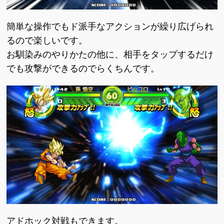
簡単な操作でもド派手なアクションが繰り広げられ
るので楽しいです。
お馴染みのやりかたの他に、相手をタップするだけ
でも攻撃ができるのでらくちんです。
アドホック対戦もできます。