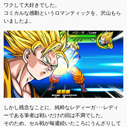
ワクして大好きでした。
コミカルな感動というロマンティックを、沢山もら
いましたよ。
しかし残念なことに、純粋なレディーガ･･･レディ
ーである筆者は戦いだけの回は不満でした。
そのため、セル戦が毎週続いたころにうんざりして