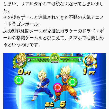
しまい、リアルタイムでは視なくなってしまいまし
た。
その後もずーっと連載されてきた不動の人気アニメ
「ドラゴンボール」
あの対戦格闘シーンが今度はガラケーのドラゴンボ
ールの格闘ゲームをとびこえて、スマホでも楽しめ
るというわけです。