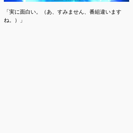
「実に面白い。（あ、すみません、番組違います
ね。）」