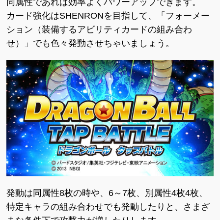
同属性であれば効率よくパワーアップできます。
カード強化はSHENRONを目指して、「フォーメー
ション（装備するアビリティカードの組み合わ
せ）」でも色々発動させちゃいましょう。
発動は同属性8枚の時や、6～7枚、別属性4枚4枚、
特定キャラの組み合わせでも発動したりと、さまざ