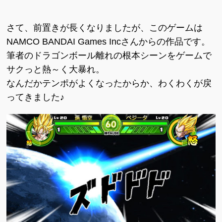
さて、前置きが長くなりましたが、このゲームは
NAMCO BANDAI Games Incさんからの作品です。
筆者のドラゴンボール離れの根本シーンをゲームで
サクっと熱～く大暴れ。
なんだかテンポがよくなったからか、わくわくが戻
ってきました♪