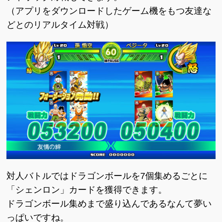
（アプリをダウンロードしたゲーム機をもつ友達な
どとのリアルタイム対戦）
対人バトルではドラゴンボールを7個集めるごとに
「シェンロン」カードを獲得できます。
ドラゴンボール集めまで盛り込んであるなんて夢い
っぱいですね。