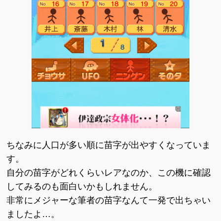
ちなみに人口が多い順に苗字が出やすくなっていま
す。
自分の苗字がどれくらいレアなのか、この機に確認
してみるのも面白いかもしれません。
非常にメジャーな筆者の苗字なんて一発で出ちゃい
ましたよ…。