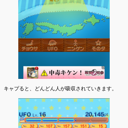
キャプると、どんどん人が吸収されていきます。