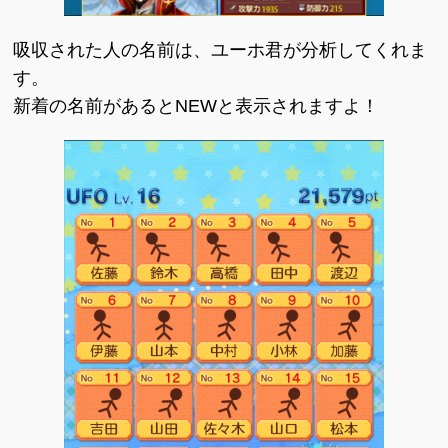
吸収された人の名前は、ユーホ君が分析してくれま
す。
新着の名前があるとNEWと表示されますよ！