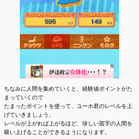
ちなみに人間を集めていくと、経験値ポイントがた
まっていくので
たまったポイントを使って、ユーホ君のレベルを上
げていきましょう。
レベルが上がれば上がるほど、珍しい苗字の人間を
吸い上げることができるようになります。