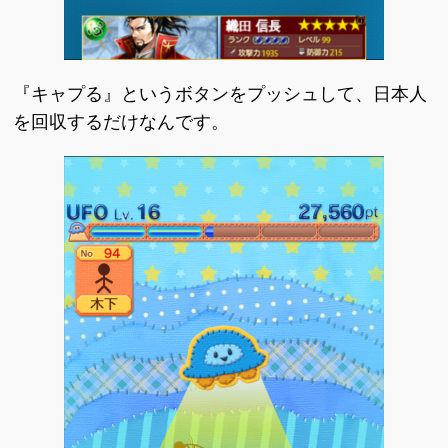
『キャプる』というボタンをプッシュして、日本人
を回収するだけなんです。