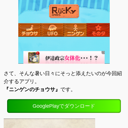
さて、そんな暑い日々にそっと添えたいのが今回紹
介するアプリ。
『ニンゲンのチョウサ』
です。
GooglePlayでダウンロード