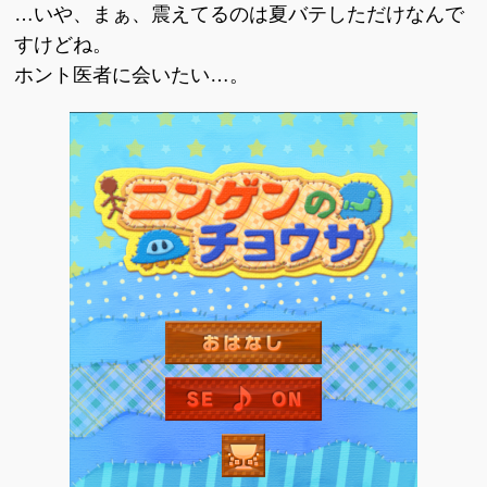
…いや、まぁ、震えてるのは夏バテしただけなんで
すけどね。
ホント医者に会いたい…。