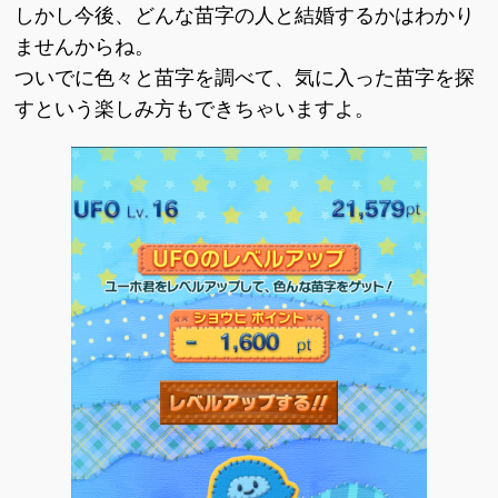
しかし今後、どんな苗字の人と結婚するかはわかり
ませんからね。
ついでに色々と苗字を調べて、気に入った苗字を探
すという楽しみ方もできちゃいますよ。