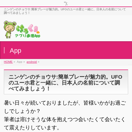
");
ニンゲンのチョウサ:簡単プレーが魅力的。UFOのユーホ君と一緒に、日本人の名前について
調べてみましょう！
App
HOME
»
App »
android
»
ニンゲンのチョウサ:簡単プレーが魅力的。UFO
のユーホ君と一緒に、日本人の名前について調
べてみましょう！
暑い日々が続いておりましたが、皆様いかがお過ご
しでしょうか？
筆者は溶けそうな体を抱えつつ会いたくて会いたく
て震えたりしています。