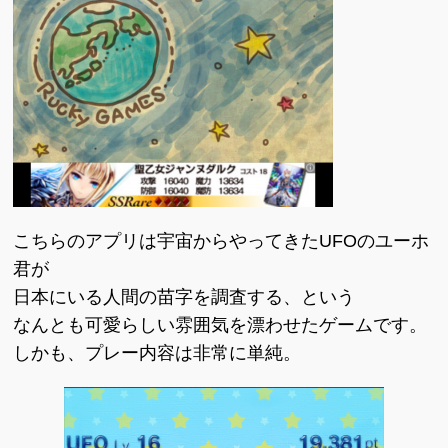
こちらのアプリは宇宙からやってきたUFOのユーホ
君が
日本にいる人間の苗字を調査する、という
なんとも可愛らしい雰囲気を漂わせたゲームです。
しかも、プレー内容は非常に単純。