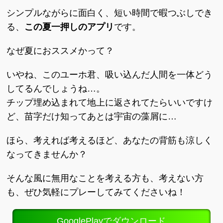
シンプルながらに面白く、短い時間で暇つぶしでき
る、
この夏一押しのアプリ
です。
なぜ夏におススメかって？
いやね、このユーホ君、吸い込んだ人間を一体どう
してるんでしょうね…。
チップ埋め込まれて地上に返されてたらいいですけ
ど、苗字だけ知ってあとは宇宙の藻屑に…
ほら、考えれば考えるほど、あなたの背筋も涼しく
なってきませんか？
そんな風に無用なことを考える方も、考えない方
も、ぜひ気軽にプレーしてみてくださいね！
GooglePlayでダウンロード