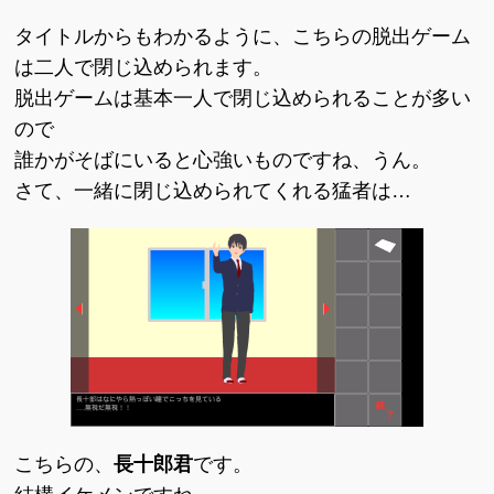
タイトルからもわかるように、こちらの脱出ゲーム
は二人で閉じ込められます。
脱出ゲームは基本一人で閉じ込められることが多い
ので
誰かがそばにいると心強いものですね、うん。
さて、一緒に閉じ込められてくれる猛者は…
こちらの、
長十郎君
です。