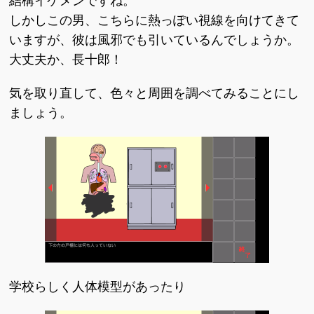
結構イケメンですね。
しかしこの男、こちらに熱っぽい視線を向けてきて
いますが、彼は風邪でも引いているんでしょうか。
大丈夫か、長十郎！
気を取り直して、色々と周囲を調べてみることにし
ましょう。
学校らしく人体模型があったり