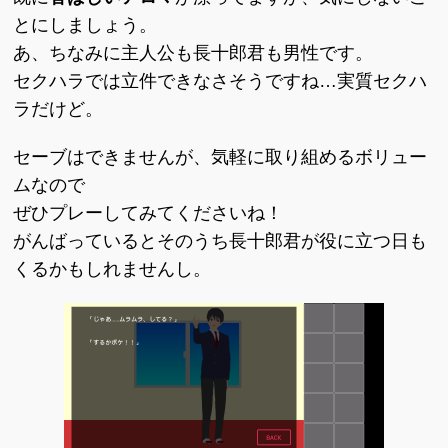
とにしましょう。
あ、ちなみに主人公も長十郎君も男性です。
セクハラでは立件できなさそうですね…実質セクハ
ラだけど。
セーブはできませんが、気軽に取り組めるボリュー
ムなので
ぜひプレーしてみてくださいね！
がんばっているとそのうち長十郎君が役に立つ日も
くるかもしれませんし。