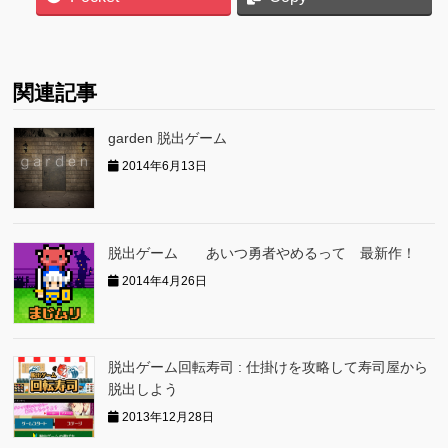
関連記事
garden 脱出ゲーム
2014年6月13日
脱出ゲーム あいつ勇者やめるって 最新作！
2014年4月26日
脱出ゲーム回転寿司 : 仕掛けを攻略して寿司屋から
脱出しよう
2013年12月28日