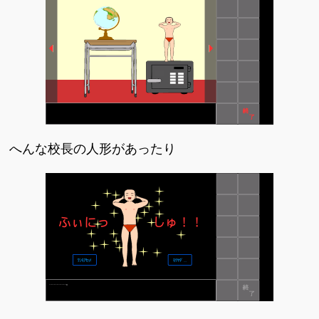
へんな校長の人形があったり