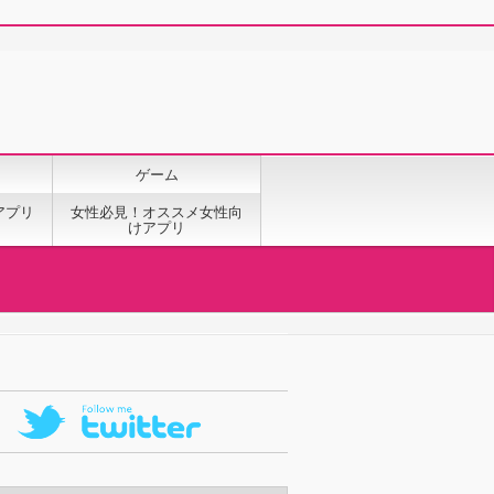
ゲーム
アプリ
女性必見！オススメ女性向
けアプリ