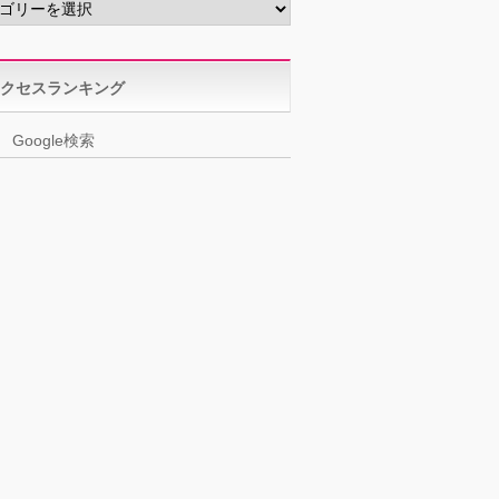
クセスランキング
Google検索