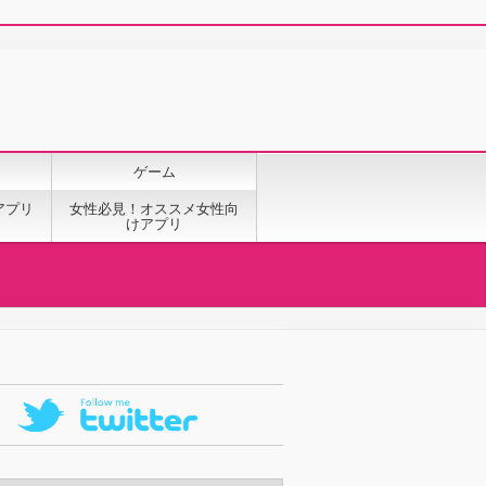
ゲーム
アプリ
女性必見！オススメ女性向
けアプリ