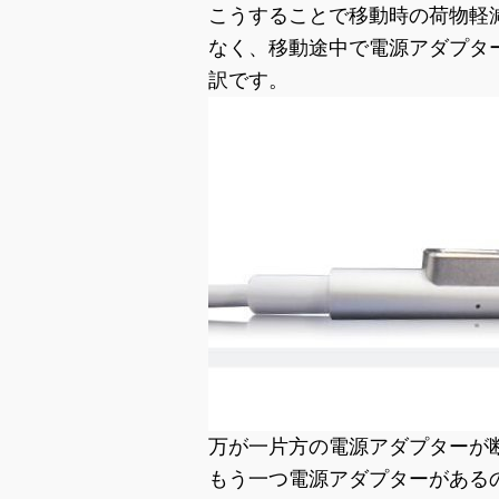
こうすることで移動時の荷物軽
なく、移動途中で電源アダプタ
訳です。
万が一片方の電源アダプターが
もう一つ電源アダプターがあるの