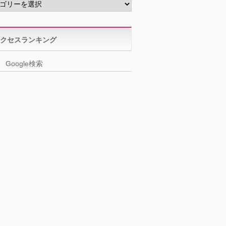
クセスランキング
Google検索