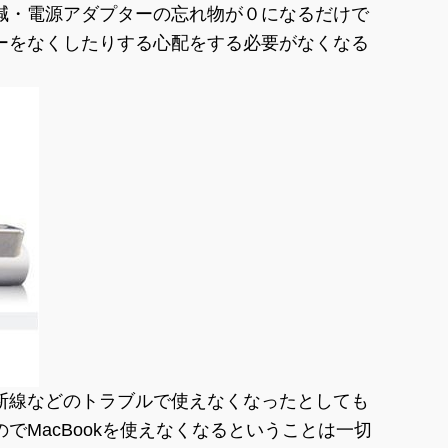
減・電源アダプターの忘れ物が０になるだけで
ーをなくしたりする心配をする必要がなくなる
断線などのトラブルで使えなくなったとしても
でMacBookを使えなくなるということは一切