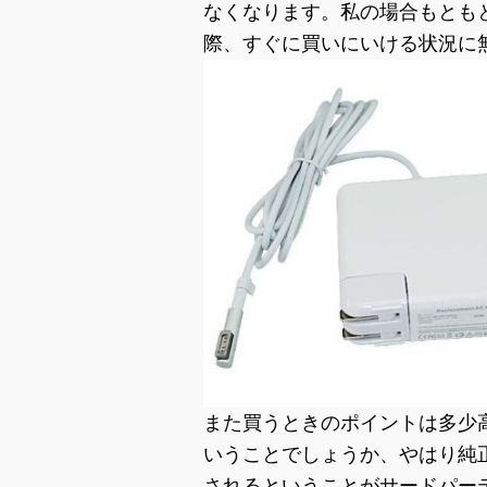
なくなります。私の場合もとも
際、すぐに買いにいける状況に
また買うときのポイントは多少
いうことでしょうか、やはり純
されるということがサードパー