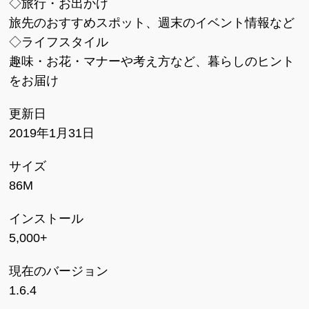
◇旅行・お出かけ
旅先のおすすめスポット、週末のイベント情報など
◇ライフスタイル
趣味・お花・マナーや考え方など、暮らしのヒント
をお届け
更新日
2019年1月31日
サイズ
86M
インストール
5,000+
現在のバージョン
1.6.4