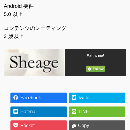
Android 要件
5.0 以上
コンテンツのレーティング
3 歳以上
Follow me!
Facebook
twitter
Hatena
LINE
Pocket
Copy