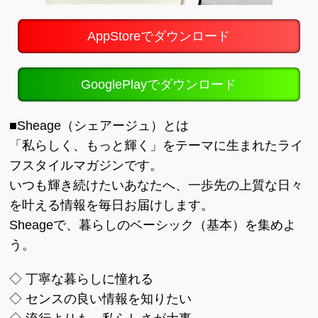
AppStoreでダウンロード
GooglePlayでダウンロード
■Sheage（シェアージュ）とは
「私らしく、もっと輝く」をテーマに生まれたライ
フスタイルマガジンです。
いつも輝き続けたいあなたへ、一歩先の上質な日々
を叶える情報を毎日お届けします。
Sheageで、暮らしのベーシック（基本）を集めよ
う。
◇ 丁寧な暮らしに憧れる
◇ センスの良い情報を知りたい