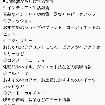
■Sheageがお届けする情報
◇インテリア・生活雑貨
素敵なインテリアや雑貨、器などをピックアップ
◇ファッション
おすすめのショップやブランド、コーディネートの
ヒント
◇アクセサリー
おしゃれのアクセントになる、ピアスやヘアアクセ
サリーなど
◇コスメ・ビューティー
化粧品やネイル、ダイエット法などの美容情報
◇グルメ・食
おすすめのカフェ、お土産におすすめのスイーツ、
レシピなど
◇アート・カルチャー
映画や書籍、音楽などのアート情報