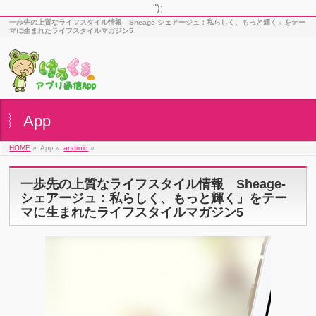
");
一歩先の上質なライフスタイル情報 Sheage-シェアージュ：私らしく、もっと輝く」をテー
マに生まれたライフスタイルマガジン5
App
HOME
»
App »
android
»
一歩先の上質なライフスタイル情報 Sheage-
シェアージュ：私らしく、もっと輝く」をテー
マに生まれたライフスタイルマガジン5