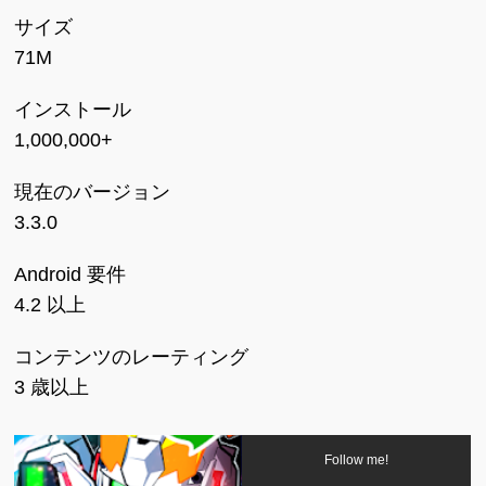
サイズ
71M
インストール
1,000,000+
現在のバージョン
3.3.0
Android 要件
4.2 以上
コンテンツのレーティング
3 歳以上
Follow me!