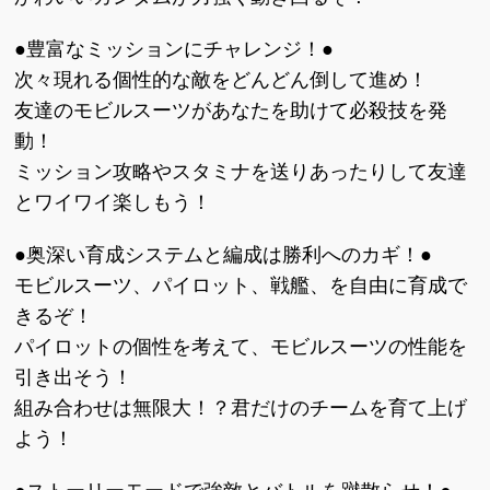
●豊富なミッションにチャレンジ！●
次々現れる個性的な敵をどんどん倒して進め！
友達のモビルスーツがあなたを助けて必殺技を発
動！
ミッション攻略やスタミナを送りあったりして友達
とワイワイ楽しもう！
●奥深い育成システムと編成は勝利へのカギ！●
モビルスーツ、パイロット、戦艦、を自由に育成で
きるぞ！
パイロットの個性を考えて、モビルスーツの性能を
引き出そう！
組み合わせは無限大！？君だけのチームを育て上げ
よう！