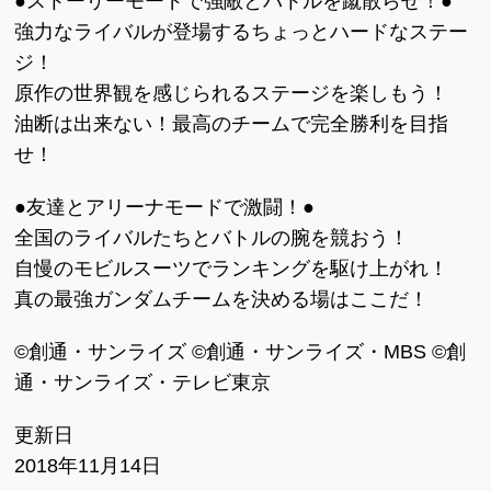
●ストーリーモードで強敵とバトルを蹴散らせ！●
強力なライバルが登場するちょっとハードなステー
ジ！
原作の世界観を感じられるステージを楽しもう！
油断は出来ない！最高のチームで完全勝利を目指
せ！
●友達とアリーナモードで激闘！●
全国のライバルたちとバトルの腕を競おう！
自慢のモビルスーツでランキングを駆け上がれ！
真の最強ガンダムチームを決める場はここだ！
©創通・サンライズ ©創通・サンライズ・MBS ©創
通・サンライズ・テレビ東京
更新日
2018年11月14日