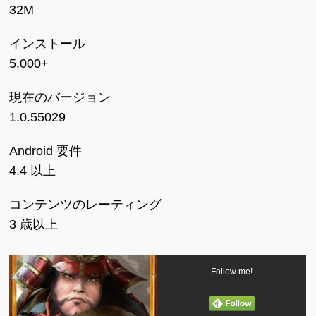
32M
インストール
5,000+
現在のバージョン
1.0.55029
Android 要件
4.4 以上
コンテンツのレーティング
3 歳以上
Follow me!