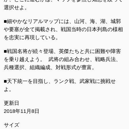
選択せよ。
■細やかなリアルマップには、山河、海、湖、城郭
や要塞が全て掲載され、戦国当時の日本列島の様相
を忠実に再現している。
■戦国名将が続々登場、英傑たちと共に困難や障害
を乗り越えよう。 武将の組み合わせ、戦略兵法、
兵種選択、組織編成、対戦形式が豊富。
■天下統一を目指し、ランク戦、武家戦に挑戦せ
よ。
更新日
2018年11月8日
サイズ