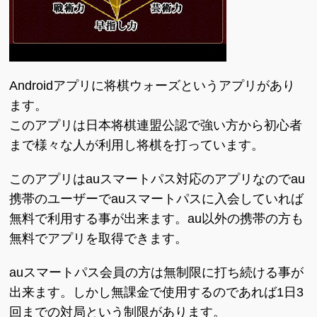
Androidアプリに将棋ウォーズというアプリがあり
ます。
このアプリは日本将棋連盟公認で強い方から初心者
まで様々な人が利用し将棋を打っています。
このアプリはauスマートパス対応のアプリなのでau
携帯のユーザーでauスマートパスに入会していれば
無料で利用する事が出来ます。au以外の携帯の方も
無料でアプリを取得できます。
auスマートパス会員の方は無制限に打ち続ける事が
出来ます。しかし無課金で使用するのであれば1日3
回までの対局という制限があります。