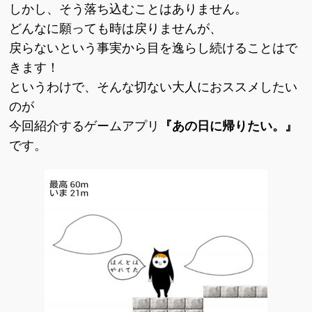
しかし、そう落ち込むことはありません。
どんなに願っても時は戻りませんが、
戻らないという事実から目を逸らし続けることはで
きます！
というわけで、そんな切ない大人におススメしたい
のが
今回紹介するゲームアプリ
『あの日に帰りたい。』
です。