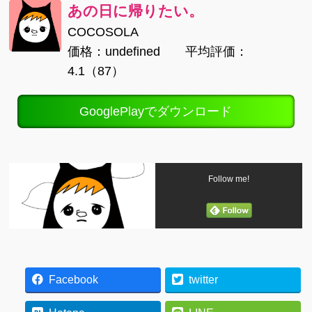
あの日に帰りたい。
COCOSOLA
価格：undefined 平均評価：
4.1（87）
GooglePlayでダウンロード
Follow me!
Facebook
twitter