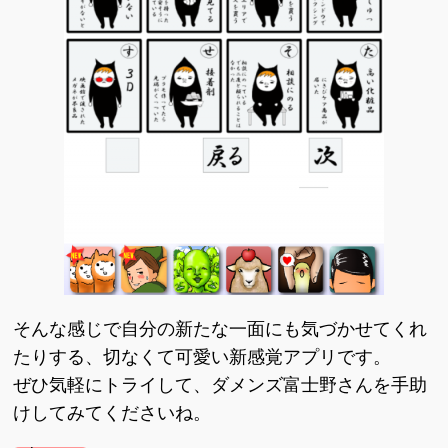
そんな感じで自分の新たな一面にも気づかせてくれ
たりする、切なくて可愛い新感覚アプリです。
ぜひ気軽にトライして、ダメンズ富士野さんを手助
けしてみてくださいね。