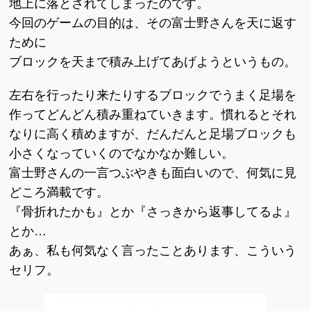
地上に落とされてしまったのです。
今回のゲームの目的は、その富士野さんを天に返す
ために
ブロックを天まで積み上げてあげようというもの。
左右を行ったり来たりするブロックでうまく足場を
作ってどんどん積み重ねていきます。慣れるとそれ
なりに高く積めますが、だんだんと足場ブロックも
小さくなっていくのでなかなか難しい。
富士野さんの一言つぶやきも面白いので、何気に見
どころ満載です。
『骨折れたかも』とか『さっきから返事してるよ』
とか…
あぁ、私も何気なく言ったことあります、こういう
セリフ。