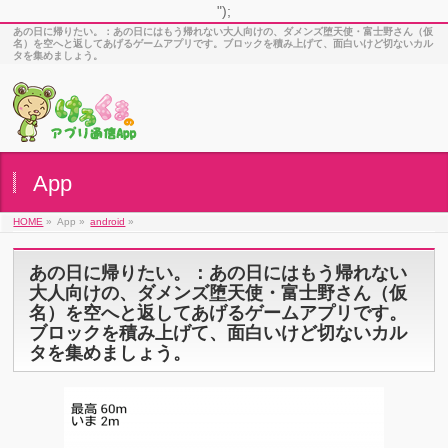
");
あの日に帰りたい。：あの日にはもう帰れない大人向けの、ダメンズ堕天使・富士野さん（仮
名）を空へと返してあげるゲームアプリです。ブロックを積み上げて、面白いけど切ないカル
タを集めましょう。
App
HOME
»
App »
android
»
あの日に帰りたい。：あの日にはもう帰れない
大人向けの、ダメンズ堕天使・富士野さん（仮
名）を空へと返してあげるゲームアプリです。
ブロックを積み上げて、面白いけど切ないカル
タを集めましょう。