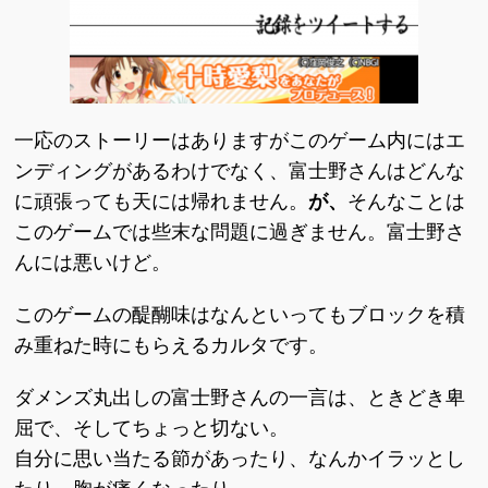
一応のストーリーはありますがこのゲーム内にはエ
ンディングがあるわけでなく、富士野さんはどんな
に頑張っても天には帰れません。
が、
そんなことは
このゲームでは些末な問題に過ぎません。富士野さ
んには悪いけど。
このゲームの醍醐味はなんといってもブロックを積
み重ねた時にもらえるカルタです。
ダメンズ丸出しの富士野さんの一言は、ときどき卑
屈で、そしてちょっと切ない。
自分に思い当たる節があったり、なんかイラッとし