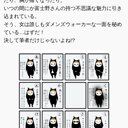
たり、胸が痛くなったり。
いつの間にか富士野さんの持つ不思議な魅力に引き
込まれている。
そう、女は誰しもダメンズウォーカーな一面を秘め
ている…はずだ！
決して筆者だけじゃないよね!?