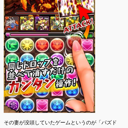
その妻が没頭していたゲームというのが「パズド