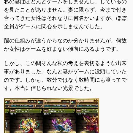
私の妻はほとんどゲームをしませんし、しているの
を見たことがありません。妻に限らず、今まで付き
合ってきた女性はそれなりに何名かいますが、ほぼ
全員がゲームに関心を示しませんでした。
脳の仕組みが違うからなのか分かりませんが、何故
か女性はゲームを好まない傾向にあるようです。
しかし、この間そんな私の考えを裏切るような出来
事がありました。なんと妻がゲームに没頭していた
のです。しかも、数分ではなく数時間にも渡ってで
す。本当に信じられない光景でした。