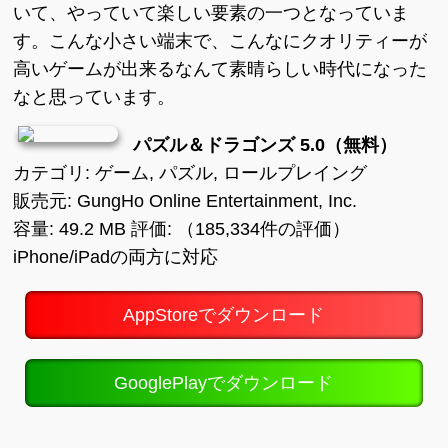
いて、やっていて楽しい要素の一つとなっていま
す。こんな小さい端末で、こんなにクオリティーが
高いゲームが出来るなんて素晴らしい時代になった
なと思っています。
パズル＆ドラゴンズ 5.0（無料）
カテゴリ: ゲーム, パズル, ロールプレイング
販売元: GungHo Online Entertainment, Inc.
容量: 49.2 MB 評価: （185,334件の評価）
iPhone/iPadの両方に対応
AppStoreでダウンロード
GooglePlayでダウンロード